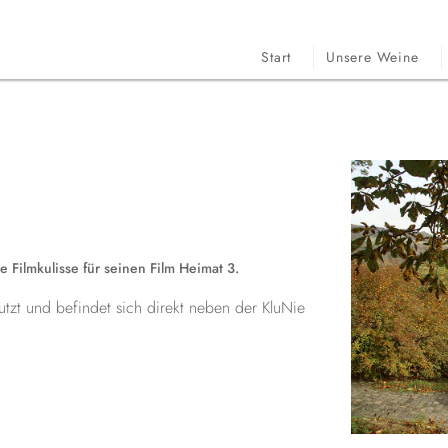
Start
Unsere Weine
 Filmkulisse für seinen Film Heimat 3.
tzt und befindet sich direkt neben der KluNie