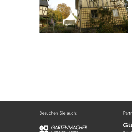
Besuchen Sie auch:
Part