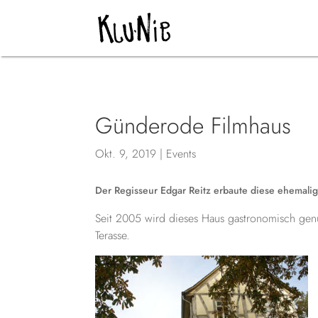
Günderode Filmhaus
Okt. 9, 2019
|
Events
Der Regisseur Edgar Reitz erbaute diese ehemalige
Seit 2005 wird dieses Haus gastronomisch genu
Terasse.