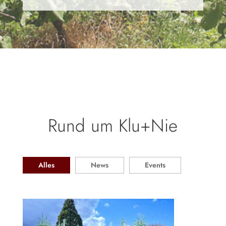
Rund um Klu+Nie
Alles
News
Events