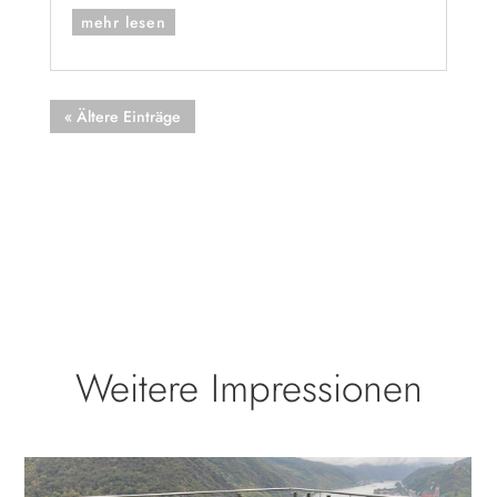
mehr lesen
« Ältere Einträge
Weitere Impressionen