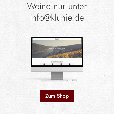
Weine nur unter
info@klunie.de
Zum Shop