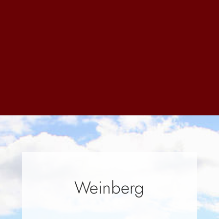
Weinberg