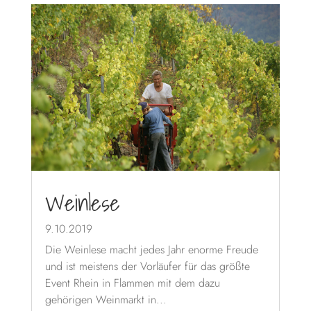
Weinlese
9.10.2019
Die Weinlese macht jedes Jahr enorme Freude
und ist meistens der Vorläufer für das größte
Event Rhein in Flammen mit dem dazu
gehörigen Weinmarkt in...