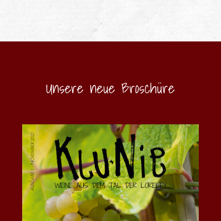
Unsere neue Broschüre