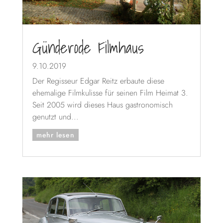
Günderode Filmhaus
9.10.2019
Der Regisseur Edgar Reitz erbaute diese
ehemalige Filmkulisse für seinen Film Heimat 3.
Seit 2005 wird dieses Haus gastronomisch
genutzt und...
mehr lesen