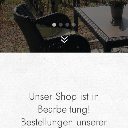
7
Unser Shop ist in
Bearbeitung!
Bestellungen unserer