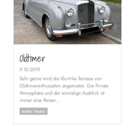
Oldtimer
9.10.2019
Sehr gerne wird die Klu+Nie Terrasse von
Oldtimerenthusiasten angemietet. Die Private
Atmosphäre und der einmalige Ausblick ist
immer eine Reisen...
mehr lesen